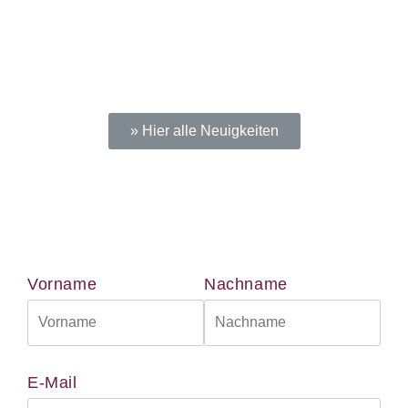
» Hier alle Neuigkeiten
Vorname
Nachname
E-Mail