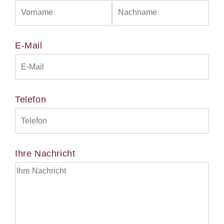
E-Mail
Telefon
Ihre Nachricht