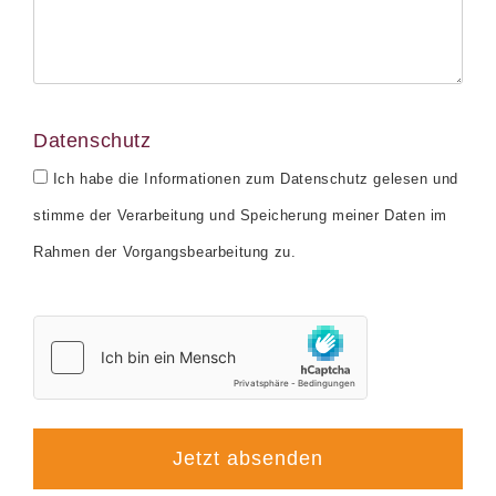
Datenschutz
Ich habe die Informationen zum Datenschutz gelesen und
stimme der Verarbeitung und Speicherung meiner Daten im
Rahmen der Vorgangsbearbeitung zu.