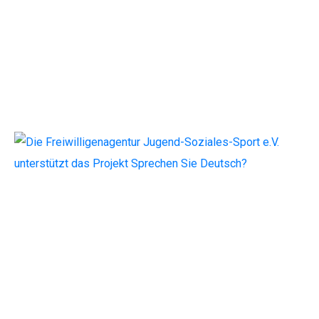
Sprechen Sie Deutsch?
– Sprechen Sie
Deutsch!