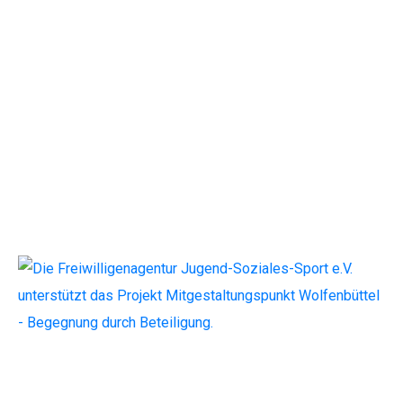
Mitgestaltungspunkt
Wolfenbüttel –
Begegnung durch
Beteiligung leichte
Sprache