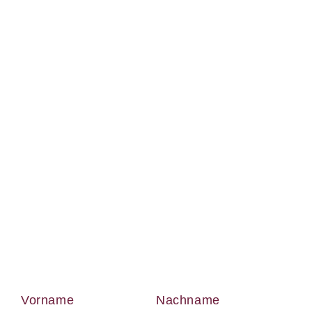
Förderung
Vorname
Nachname