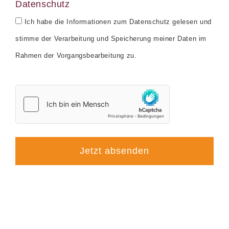
Datenschutz
Ich habe die Informationen zum Datenschutz gelesen und
stimme der Verarbeitung und Speicherung meiner Daten im
Rahmen der Vorgangsbearbeitung zu.