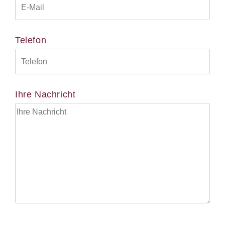
Telefon
Ihre Nachricht