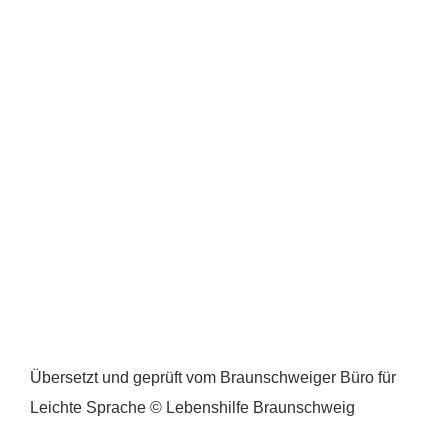
Übersetzt und geprüft vom Braunschweiger Büro für
Leichte Sprache © Lebenshilfe Braunschweig