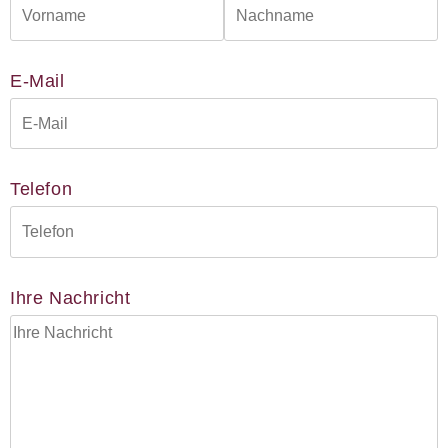
engagiert.de
E-Mail
Telefon
Ihre Nachricht