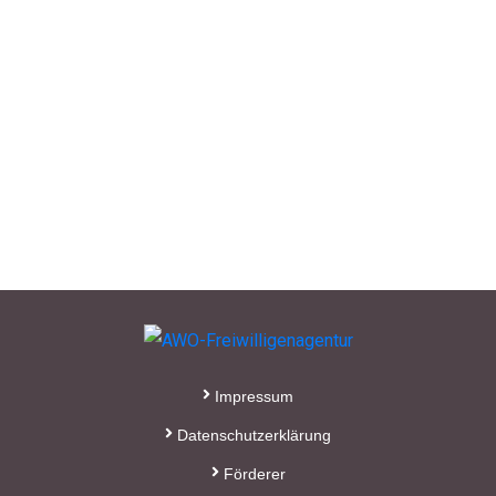
Impressum
Datenschutzerklärung
Förderer