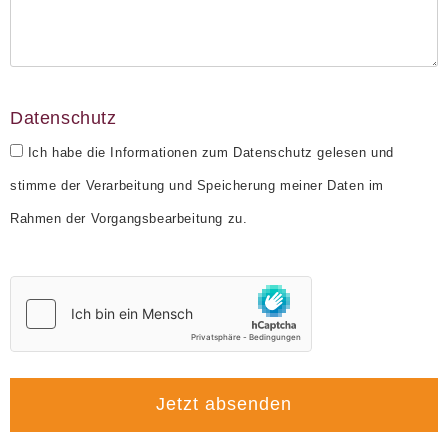
Datenschutz
Ich habe die Informationen zum Datenschutz gelesen und
stimme der Verarbeitung und Speicherung meiner Daten im
Rahmen der Vorgangsbearbeitung zu.