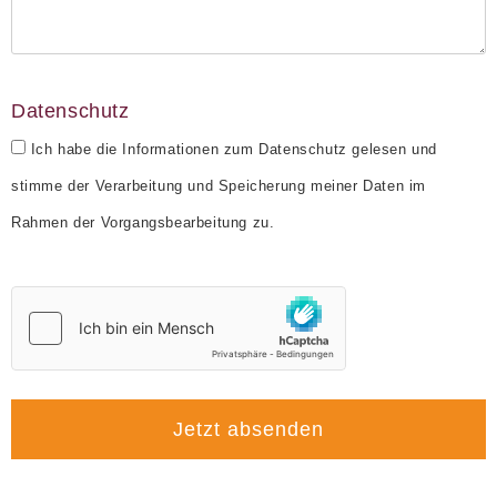
Datenschutz
Ich habe die Informationen zum Datenschutz gelesen und
stimme der Verarbeitung und Speicherung meiner Daten im
Rahmen der Vorgangsbearbeitung zu.