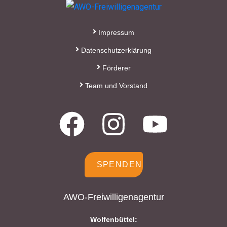
Impressum
Datenschutzerklärung
Förderer
Team und Vorstand
SPENDEN
AWO-Freiwilligenagentur
Wolfenbüttel: