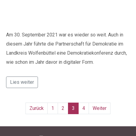
Grundgesetz
Am 30. September 2021 war es wieder so weit. Auch in
diesem Jahr führte die Partnerschaft für Demokratie im
Landkreis Wolfenbüttel eine Demokratiekonferenz durch,
wie schon im Jahr davor in digitaler Form.
Lies weiter
Zurück
1
2
3
4
Weiter