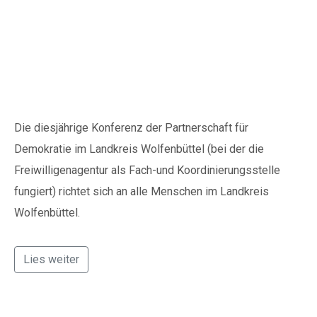
Demokratiekonferenz in
Wolfenbüttel
Die diesjährige Konferenz der Partnerschaft für
Demokratie im Landkreis Wolfenbüttel (bei der die
Freiwilligenagentur als Fach-und Koordinierungsstelle
fungiert) richtet sich an alle Menschen im Landkreis
Wolfenbüttel.
Lies weiter