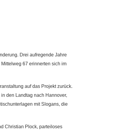
inderung. Drei aufregende Jahre
 Mittelweg 67 erinnerten sich im
ranstaltung auf das Projekt zurück.
t in den Landtag nach Hannover,
tischunterlagen mit Slogans, die
 Christian Plock, parteiloses