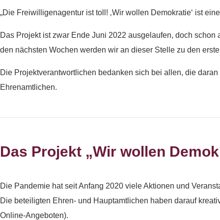
„Die Freiwilligenagentur ist toll! ‚Wir wollen Demokratie‘ ist ei
Das Projekt ist zwar Ende Juni 2022 ausgelaufen, doch schon a
den nächsten Wochen werden wir an dieser Stelle zu den erste
Die Projektverantwortlichen bedanken sich bei allen, die daran
Ehrenamtlichen.
Das Projekt „Wir wollen Demokra
Die Pandemie hat seit Anfang 2020 viele Aktionen und Veranst
Die beteiligten Ehren- und Hauptamtlichen haben darauf kreativ
Online-Angeboten).