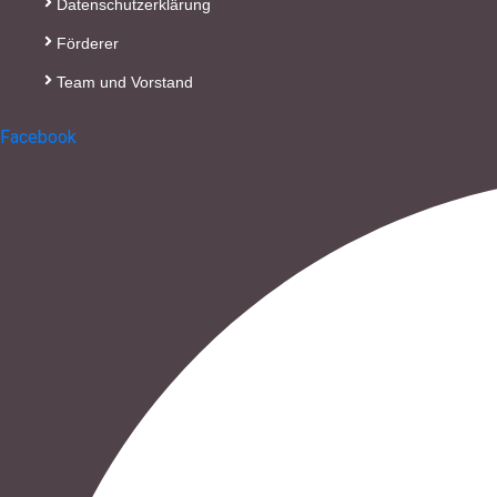
Datenschutzerklärung
Förderer
Team und Vorstand
Facebook