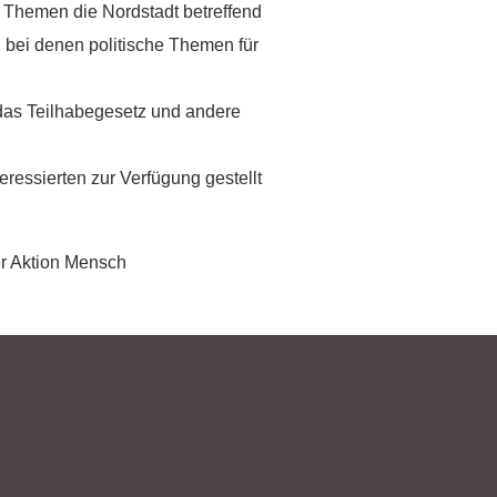
 Themen die Nordstadt betreffend
, bei denen politische Themen für
as Teilhabegesetz und andere
ressierten zur Verfügung gestellt
er Aktion Mensch