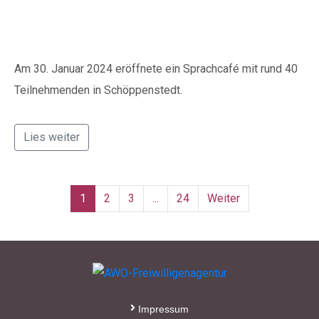
Am 30. Januar 2024 eröffnete ein Sprachcafé mit rund 40
Teilnehmenden in Schöppenstedt.
Lies weiter
1
2
3
...
24
Weiter
Impressum