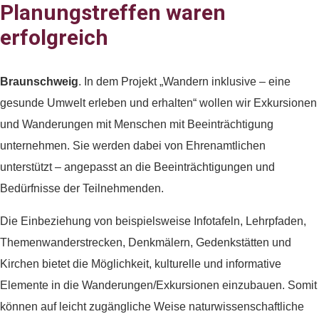
Planungstreffen waren
erfolgreich
Braunschweig
. In dem Projekt „Wandern inklusive – eine
gesunde Umwelt erleben und erhalten“ wollen wir Exkursionen
und Wanderungen mit Menschen mit Beeinträchtigung
unternehmen. Sie werden dabei von Ehrenamtlichen
unterstützt – angepasst an die Beeinträchtigungen und
Bedürfnisse der Teilnehmenden.
Die Einbeziehung von beispielsweise Infotafeln, Lehrpfaden,
Themenwanderstrecken, Denkmälern, Gedenkstätten und
Kirchen bietet die Möglichkeit, kulturelle und informative
Elemente in die Wanderungen/Exkursionen einzubauen. Somit
können auf leicht zugängliche Weise naturwissenschaftliche