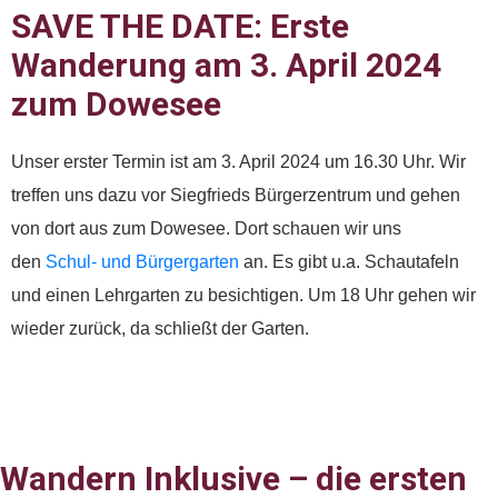
SAVE THE DATE: Erste
Wanderung am 3. April 2024
zum Dowesee
Unser erster Termin ist am 3. April 2024 um 16.30 Uhr. Wir
treffen uns dazu vor Siegfrieds Bürgerzentrum und gehen
von dort aus zum Dowesee. Dort schauen wir uns
den
Schul- und Bürgergarten
an. Es gibt u.a. Schautafeln
und einen Lehrgarten zu besichtigen. Um 18 Uhr gehen wir
wieder zurück, da schließt der Garten.
Wandern Inklusive – die ersten