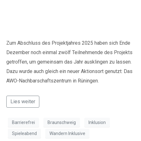
„Wandern Inklusive“
Zum Abschluss des Projektjahres 2025 haben sich Ende
Dezember noch einmal zwölf Teilnehmende des Projekts
getroffen, um gemeinsam das Jahr ausklingen zu lassen.
Dazu wurde auch gleich ein neuer Aktionsort genutzt: Das
AWO-Nachbarschaftszentrum in Rüningen.
Lies weiter
Barrierefrei
Braunschweig
Inklusion
Spieleabend
Wandern Inklusive