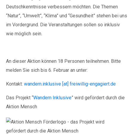
Deutschkenntnisse verbessern möchten. Die Themen
“Natur”, “Umwelt”, “Klima” und “Gesundheit” stehen bei uns
im Vordergrund. Die Veranstaltungen sollen so inklusiv
wie möglich sein.
An dieser Aktion können 18 Personen teilnehmen. Bitte
melden Sie sich bis 6. Februar an unter:
Kontakt:
wandern.inklusive [at] freiwillig-engagiert.de
Das Projekt “
Wandern Inklusive
” wird gefördert durch die
Aktion Mensch