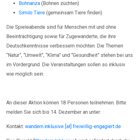
Bohnanza
(Bohnen züchten)
Similo Tiere
(gemeinsam Tiere finden)
Die Spieleabende sind für Menschen mit und ohne
Beeinträchtigung sowie für Zugewanderte, die ihre
Deutschkenntnisse verbessern möchten. Die Themen
“Natur”, “Umwelt”, “Klima” und “Gesundheit” stehen bei uns
im Vordergrund. Die Veranstaltungen sollen so inklusiv
wie möglich sein.
An dieser Aktion können 18 Personen teilnehmen. Bitte
melden Sie sich bis 14. Dezember an unter:
Kontakt:
wandern.inklusive [at] freiwillig-engagiert.de