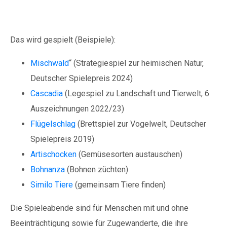
Das wird gespielt (Beispiele):
Mischwald
“ (Strategiespiel zur heimischen Natur,
Deutscher Spielepreis 2024)
Cascadia
(Legespiel zu Landschaft und Tierwelt, 6
Auszeichnungen 2022/23)
Flügelschlag
(Brettspiel zur Vogelwelt, Deutscher
Spielepreis 2019)
Artischocken
(Gemüsesorten austauschen)
Bohnanza
(Bohnen züchten)
Similo Tiere
(gemeinsam Tiere finden)
Die Spieleabende sind für Menschen mit und ohne
Beeinträchtigung sowie für Zugewanderte, die ihre