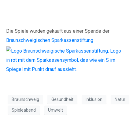
Die Spiele wurden gekauft aus einer Spende der
Braunschweigischen Sparkassenstiftung
Braunschweig
Gesundheit
Inklusion
Natur
Spieleabend
Umwelt
Jahresabschluss bei