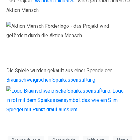
Das Projekt “
Wandern Inklusive
” wird gefördert durch die
Aktion Mensch
Die Spiele wurden gekauft aus einer Spende der
Braunschweigischen Sparkassenstiftung