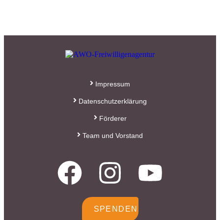
Impressum
Datenschutzerklärung
Förderer
Team und Vorstand
SPENDEN