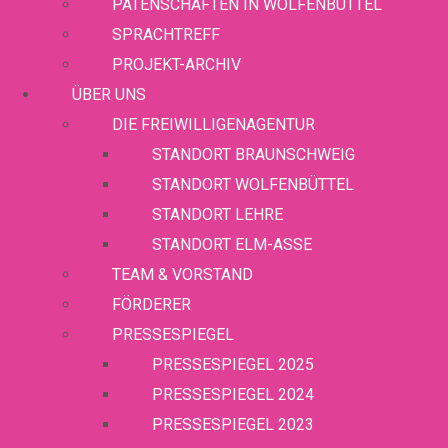
Sp
PATENSCHAFTEN IN WOLFENBÜTTEL
SPRACHTREFF
PROJEKT-ARCHIV
W
ÜBER UNS
DIE FREIWILLIGENAGENTUR
STANDORT BRAUNSCHWEIG
STANDORT WOLFENBÜTTEL
STANDORT LEHRE
STANDORT ELM-ASSE
TEAM & VORSTAND
FÖRDERER
PRESSESPIEGEL
PRESSESPIEGEL 2025
PRESSESPIEGEL 2024
PRESSESPIEGEL 2023