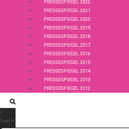
PRESSESPIEGEL 2022
PRESSESPIEGEL 2021
PRESSESPIEGEL 2020
PRESSESPIEGEL 2019
PRESSESPIEGEL 2018
PRESSESPIEGEL 2017
PRESSESPIEGEL 2016
PRESSESPIEGEL 2015
PRESSESPIEGEL 2014
PRESSESPIEGEL 2013
PRESSESPIEGEL 2012
×
Search