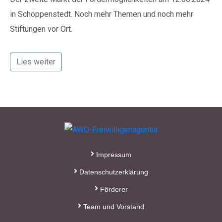
in Schöppenstedt. Noch mehr Themen und noch mehr
Stiftungen vor Ort.
Lies weiter
Impressum
Datenschutzerklärung
Förderer
Team und Vorstand