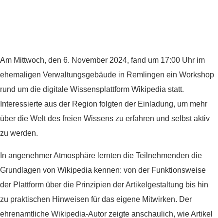
Am Mittwoch, den 6. November 2024, fand um 17:00 Uhr im
ehemaligen Verwaltungsgebäude in Remlingen ein Workshop
rund um die digitale Wissensplattform Wikipedia statt.
Interessierte aus der Region folgten der Einladung, um mehr
über die Welt des freien Wissens zu erfahren und selbst aktiv
zu werden.
In angenehmer Atmosphäre lernten die Teilnehmenden die
Grundlagen von Wikipedia kennen: von der Funktionsweise
der Plattform über die Prinzipien der Artikelgestaltung bis hin
zu praktischen Hinweisen für das eigene Mitwirken. Der
ehrenamtliche Wikipedia-Autor zeigte anschaulich, wie Artikel