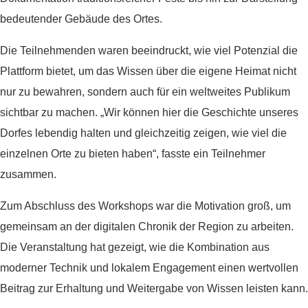
bedeutender Gebäude des Ortes.
Die Teilnehmenden waren beeindruckt, wie viel Potenzial die
Plattform bietet, um das Wissen über die eigene Heimat nicht
nur zu bewahren, sondern auch für ein weltweites Publikum
sichtbar zu machen. „Wir können hier die Geschichte unseres
Dorfes lebendig halten und gleichzeitig zeigen, wie viel die
einzelnen Orte zu bieten haben“, fasste ein Teilnehmer
zusammen.
Zum Abschluss des Workshops war die Motivation groß, um
gemeinsam an der digitalen Chronik der Region zu arbeiten.
Die Veranstaltung hat gezeigt, wie die Kombination aus
moderner Technik und lokalem Engagement einen wertvollen
Beitrag zur Erhaltung und Weitergabe von Wissen leisten kann.