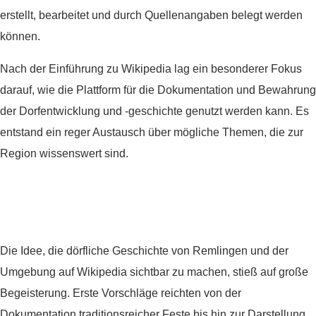
erstellt, bearbeitet und durch Quellenangaben belegt werden
können.
Nach der Einführung zu Wikipedia lag ein besonderer Fokus
darauf, wie die Plattform für die Dokumentation und Bewahrung
der Dorfentwicklung und -geschichte genutzt werden kann. Es
entstand ein reger Austausch über mögliche Themen, die zur
Region wissenswert sind.
Die Idee, die dörfliche Geschichte von Remlingen und der
Umgebung auf Wikipedia sichtbar zu machen, stieß auf große
Begeisterung. Erste Vorschläge reichten von der
Dokumentation traditionsreicher Feste bis hin zur Darstellung