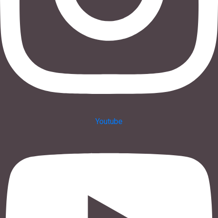
Youtube