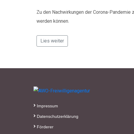
Zu den Nachwirkungen der Corona-Pandemie zäh
werden können.
Lies weiter
Impressum
Datenschutzerklärung
Förderer