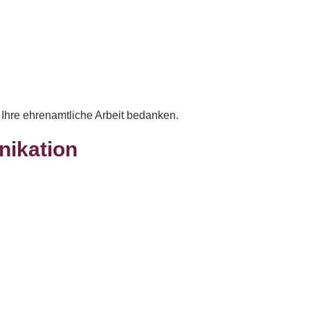
Ihre ehrenamtliche Arbeit bedanken.
nikation