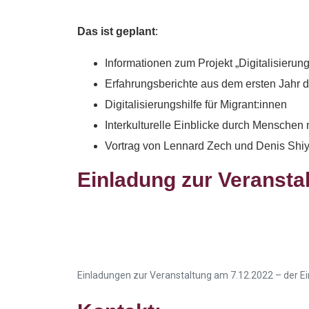
Das ist geplant
:
Informationen zum Projekt „Digitalisierung
Erfahrungsberichte aus dem ersten Jahr d
Digitalisierungshilfe für Migrant:innen
Interkulturelle Einblicke durch Menschen 
Vortrag von Lennard Zech und Denis Shi
Einladung zur Veranstal
Einladungen zur Veranstaltung am 7.12.2022 – der Ei