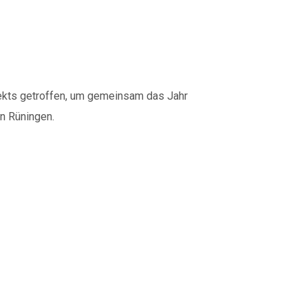
kts getroffen, um gemeinsam das Jahr
n Rüningen.