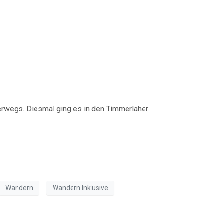
erwegs. Diesmal ging es in den Timmerlaher
Wandern
Wandern Inklusive