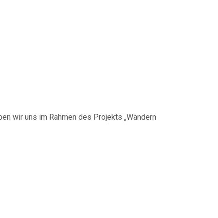
usammen
aben wir uns im Rahmen des Projekts „Wandern