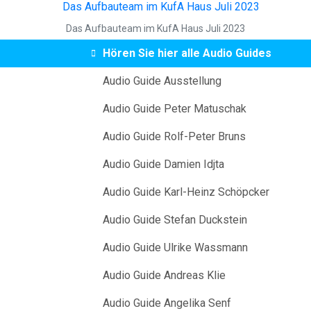
Das Aufbauteam im KufA Haus Juli 2023
Hören Sie hier alle Audio Guides
Audio Guide Ausstellung
Audio Guide Peter Matuschak
Audio Guide Rolf-Peter Bruns
Audio Guide Damien Idjta
Audio Guide Karl-Heinz Schöpcker
Audio Guide Stefan Duckstein
Audio Guide Ulrike Wassmann
Audio Guide Andreas Klie
Audio Guide Angelika Senf