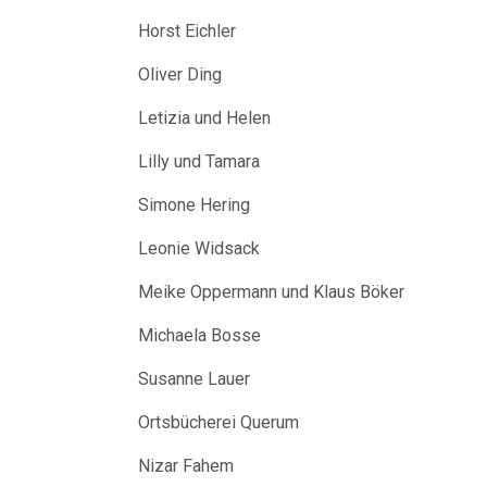
Horst Eichler
Oliver Ding
Letizia und Helen
Lilly und Tamara
Simone Hering
Leonie Widsack
Meike Oppermann und Klaus Böker
Michaela Bosse
Susanne Lauer
Ortsbücherei Querum
Nizar Fahem