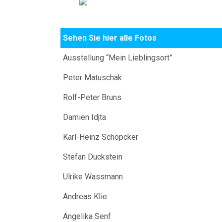
Sehen Sie hier alle Fotos
Ausstellung “Mein Lieblingsort”
Peter Matuschak
Rolf-Peter Bruns
Damien Idjta
Karl-Heinz Schöpcker
Stefan Duckstein
Ulrike Wassmann
Andreas Klie
Angelika Senf