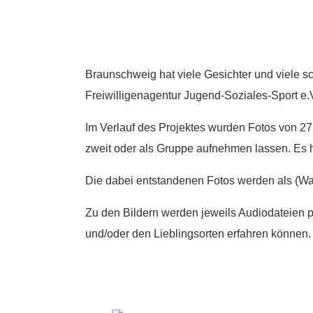
Braunschweig hat viele Gesichter und viele s
Freiwilligenagentur Jugend-Soziales-Sport e
Im Verlauf des Projektes wurden Fotos von 2
zweit oder als Gruppe aufnehmen lassen. Es 
Die dabei entstandenen Fotos werden als (Wan
Zu den Bildern werden jeweils Audiodateien 
und/oder den Lieblingsorten erfahren können