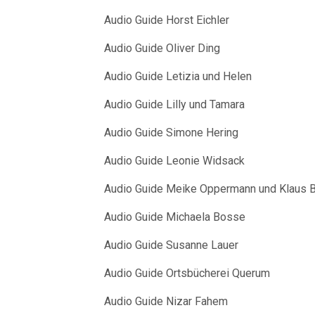
Audio Guide Horst Eichler
Audio Guide Oliver Ding
Audio Guide Letizia und Helen
Audio Guide Lilly und Tamara
Audio Guide Simone Hering
Audio Guide Leonie Widsack
Audio Guide Meike Oppermann und Klaus 
Audio Guide Michaela Bosse
Audio Guide Susanne Lauer
Audio Guide Ortsbücherei Querum
Audio Guide Nizar Fahem