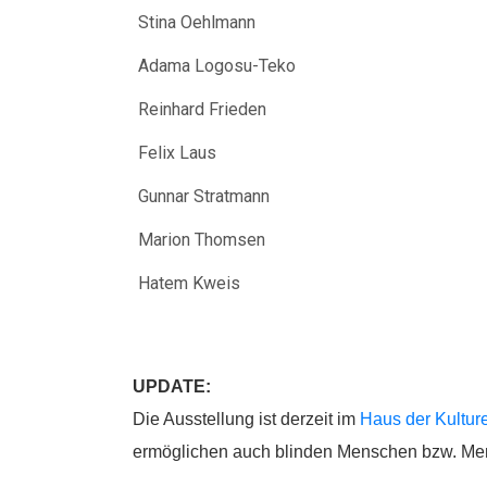
Stina Oehlmann
Adama Logosu-Teko
Reinhard Frieden
Felix Laus
Gunnar Stratmann
Marion Thomsen
Hatem Kweis
UPDATE:
Die Ausstellung ist derzeit im
Haus der Kultur
ermöglichen auch blinden Menschen bzw. Me