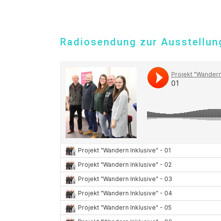
Radiosendung zur Ausstellung