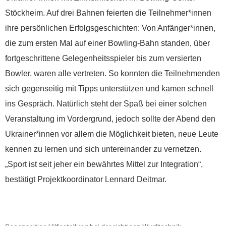
Stöckheim. Auf drei Bahnen feierten die Teilnehmer*innen
ihre persönlichen Erfolgsgeschichten: Von Anfänger*innen,
die zum ersten Mal auf einer Bowling-Bahn standen, über
fortgeschrittene Gelegenheitsspieler bis zum versierten
Bowler, waren alle vertreten. So konnten die Teilnehmenden
sich gegenseitig mit Tipps unterstützen und kamen schnell
ins Gespräch. Natürlich steht der Spaß bei einer solchen
Veranstaltung im Vordergrund, jedoch sollte der Abend den
Ukrainer*innen vor allem die Möglichkeit bieten, neue Leute
kennen zu lernen und sich untereinander zu vernetzen.
„Sport ist seit jeher ein bewährtes Mittel zur Integration“,
bestätigt Projektkoordinator Lennard Deitmar.