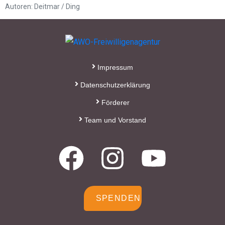
Autoren: Deitmar / Ding
Impressum
Datenschutzerklärung
Förderer
Team und Vorstand
SPENDEN