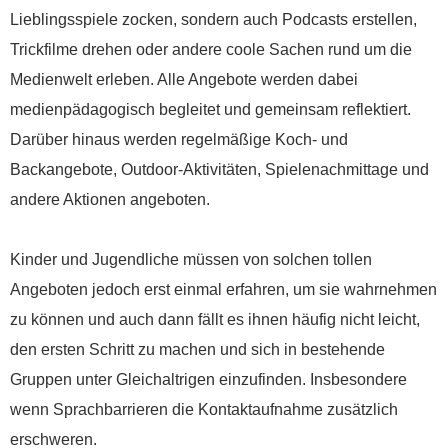
Lieblingsspiele zocken, sondern auch Podcasts erstellen,
Trickfilme drehen oder andere coole Sachen rund um die
Medienwelt erleben. Alle Angebote werden dabei
medienpädagogisch begleitet und gemeinsam reflektiert.
Darüber hinaus werden regelmäßige Koch- und
Backangebote, Outdoor-Aktivitäten, Spielenachmittage und
andere Aktionen angeboten.
Kinder und Jugendliche müssen von solchen tollen
Angeboten jedoch erst einmal erfahren, um sie wahrnehmen
zu können und auch dann fällt es ihnen häufig nicht leicht,
den ersten Schritt zu machen und sich in bestehende
Gruppen unter Gleichaltrigen einzufinden. Insbesondere
wenn Sprachbarrieren die Kontaktaufnahme zusätzlich
erschweren.