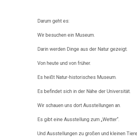
Darum geht es:
Wir besuchen ein Museum.
Darin werden Dinge aus der Natur gezeigt.
Von heute und von früher.
Es heißt Natur-historisches Museum.
Es befindet sich in der Nähe der Universität.
Wir schauen uns dort Ausstellungen an.
Es gibt eine Ausstellung zum „Wetter“.
Und Ausstellungen zu großen und kleinen Tiere