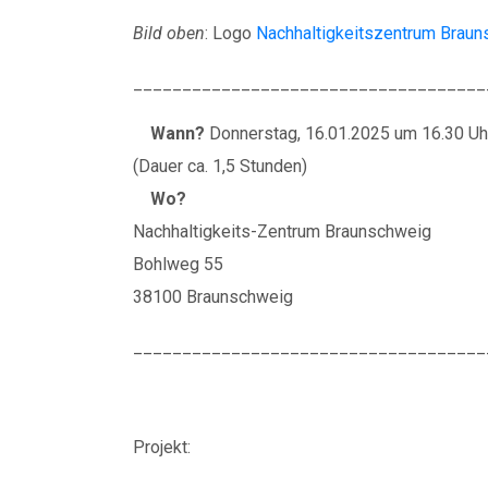
Bild oben
: Logo
Nachhaltigkeitszentrum Brau
____________________________________
Wann?
Donnerstag, 16.01.2025 um 16.30 Uh
(Dauer ca. 1,5 Stunden)
Wo?
Nachhaltigkeits-Zentrum Braunschweig
Bohlweg 55
38100 Braunschweig
____________________________________
Projekt: