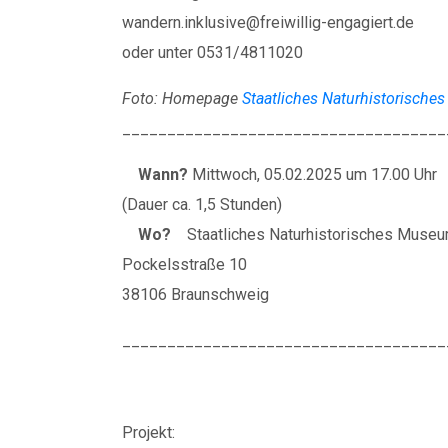
wandern.inklusive@freiwillig-engagiert.de
oder unter 0531/4811020
Foto: Homepage
Staatliches Naturhistorisch
____________________________________
Wann?
Mittwoch, 05.02.2025 um 17.00 Uhr
(Dauer ca. 1,5 Stunden)
Wo?
Staatliches Naturhistorisches Muse
Pockelsstraße 10
38106 Braunschweig
____________________________________
Projekt: