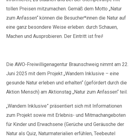
tollen Preisen mitzumachen. Gemäß dem Motto „Natur
zum Anfassen“ können die Besucher*innen die Natur auf
eine ganz besondere Weise erleben: durch Schauen,
Machen und Ausprobieren. Der Eintritt ist frei!
Die AWO-Freiwilligenagentur Braunschweig nimmt am 22.
Juni 2025 mit dem Projekt „Wandern Inklusive – eine
gesunde Natur erleben und erhalten“ (gefördert durch die
Aktion Mensch) am Aktionstag „Natur zum Anfassen“ teil.
„Wandern Inklusive” präsentiert sich mit Informationen
zum Projekt sowie mit Erlebnis- und Mitmachangeboten
für Kinder und Erwachsene (Gerüche und Geräusche der
Natur als Quiz, Naturmaterialien erfühlen, Teebeutel