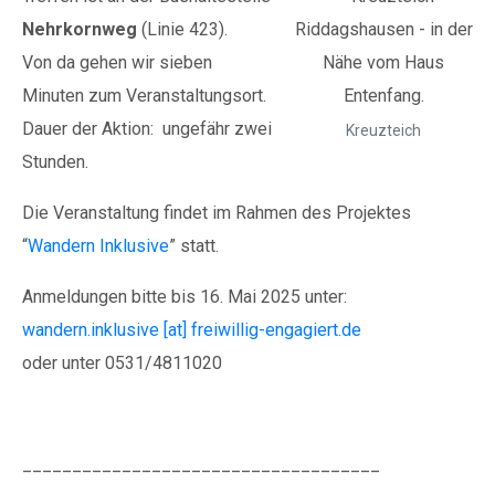
Nehrkornweg
(Linie 423).
Von da gehen wir sieben
Minuten zum Veranstaltungsort.
Dauer der Aktion: ungefähr zwei
Kreuzteich
Stunden.
Die Veranstaltung findet im Rahmen des Projektes
“
Wandern Inklusive
” statt.
Anmeldungen bitte bis 16. Mai 2025 unter:
wandern.inklusive [at] freiwillig-engagiert.de
oder unter 0531/4811020
____________________________________