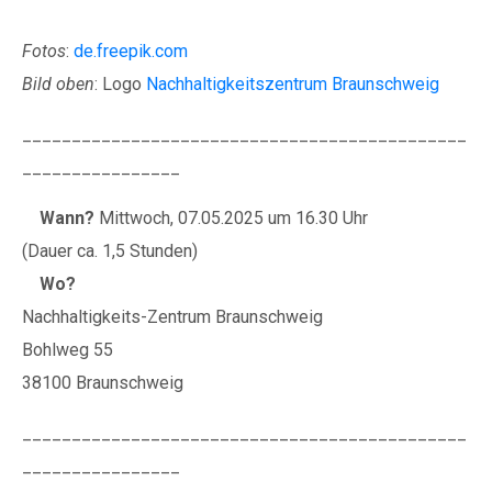
Fotos
:
de.freepik.com
Bild oben
: Logo
Nachhaltigkeitszentrum Braunschweig
_____________________________________________
________________
Wann?
Mittwoch, 07.05.2025 um 16.30 Uhr
(Dauer ca. 1,5 Stunden)
Wo?
Nachhaltigkeits-Zentrum Braunschweig
Bohlweg 55
38100 Braunschweig
_____________________________________________
________________