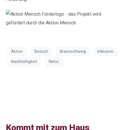
Aktion
Besuch
Braunschweig
Inklusion
Nachhaltigkeit
Natur
Besuch beim Haus
Entenfang
Kommt mit zum Haus