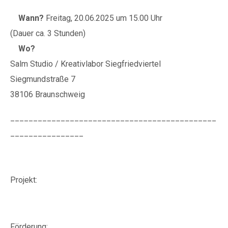
Wann?
Freitag, 20.06.2025 um 15.00 Uhr
(Dauer ca. 3 Stunden)
Wo?
Salm Studio / Kreativlabor Siegfriedviertel
Siegmundstraße 7
38106 Braunschweig
_____________________________________________
________________
Projekt:
Förderung: