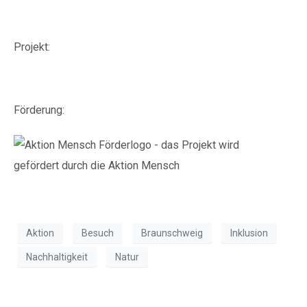
Projekt:
Förderung:
Aktion
Besuch
Braunschweig
Inklusion
Nachhaltigkeit
Natur