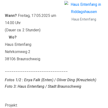
Wann?
Freitag, 17.05.2025 um
Haus Entenfang
14.00 Uhr
(Dauer ca. 2 Stunden)
Wo?
Haus Entenfang
Nehrkornweg 2
38106 Braunschweig
_____________________________
Fotos 1/2 : Enya Falk (Enten) / Oliver Ding (Kreuzteich)
Foto 3: Haus Entenfang / Stadt Braunschweig
Projekt: