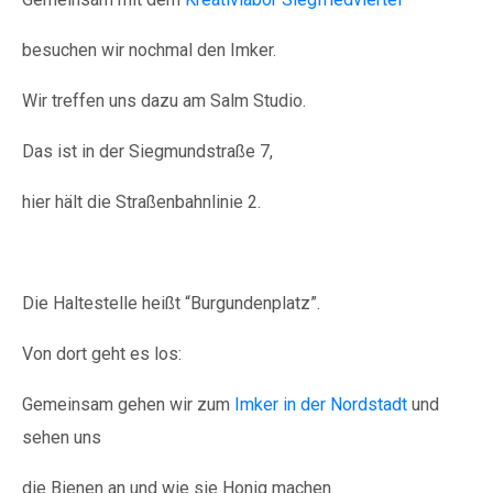
besuchen wir nochmal den Imker.
Wir treffen uns dazu am Salm Studio.
Das ist in der Siegmundstraße 7,
hier hält die Straßenbahnlinie 2.
Die Haltestelle heißt “Burgundenplatz”.
Von dort geht es los:
Gemeinsam gehen wir zum
Imker in der Nordstadt
und
sehen uns
die Bienen an und wie sie Honig machen.