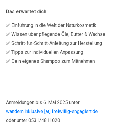
Das erwartet dich:
✅ Einführung in die Welt der Naturkosmetik
✅ Wissen über pflegende Öle, Butter & Wachse
✅ Schritt-für-Schritt-Anleitung zur Herstellung
✅ Tipps zur individuellen Anpassung
✅ Dein eigenes Shampoo zum Mitnehmen
Anmeldungen bis 6. Mai 2025 unter:
wandern.inklusive [at] freiwillig-engagiert.de
oder unter 0531/4811020