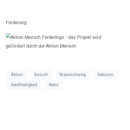
Förderung:
Aktion
Besuch
Braunschweig
Inklusion
Nachhaltigkeit
Natur
Workshop im
Nachhaltigkeitszentrum