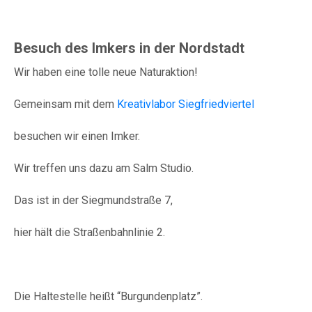
Besuch des Imkers in der Nordstadt
Wir haben eine tolle neue Naturaktion!
Gemeinsam mit dem
Kreativlabor Siegfriedviertel
besuchen wir einen Imker.
Wir treffen uns dazu am Salm Studio.
Das ist in der Siegmundstraße 7,
hier hält die Straßenbahnlinie 2.
Die Haltestelle heißt “Burgundenplatz”.