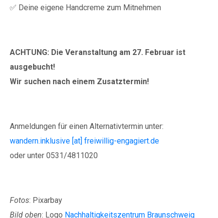
✅ Deine eigene Handcreme zum Mitnehmen
ACHTUNG: Die Veranstaltung am 27. Februar ist
ausgebucht!
Wir suchen nach einem Zusatztermin!
Anmeldungen für einen Alternativtermin unter:
wandern.inklusive [at] freiwillig-engagiert.de
oder unter 0531/4811020
Fotos
: Pixarbay
Bild oben
: Logo
Nachhaltigkeitszentrum Braunschweig