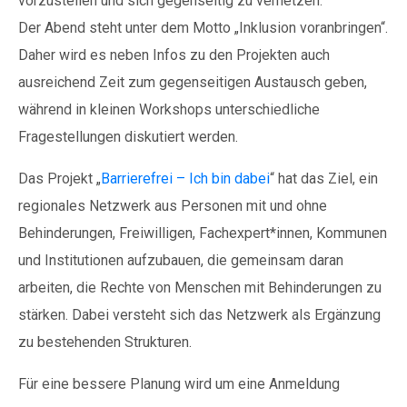
vorzustellen und sich gegenseitig zu vernetzen.
Der Abend steht unter dem Motto „Inklusion voranbringen“.
Daher wird es neben Infos zu den Projekten auch
ausreichend Zeit zum gegenseitigen Austausch geben,
während in kleinen Workshops unterschiedliche
Fragestellungen diskutiert werden.
Das Projekt „
Barrierefrei – Ich bin dabei
“ hat das Ziel, ein
regionales Netzwerk aus Personen mit und ohne
Behinderungen, Freiwilligen, Fachexpert*innen, Kommunen
und Institutionen aufzubauen, die gemeinsam daran
arbeiten, die Rechte von Menschen mit Behinderungen zu
stärken. Dabei versteht sich das Netzwerk als Ergänzung
zu bestehenden Strukturen.
Für eine bessere Planung wird um eine Anmeldung