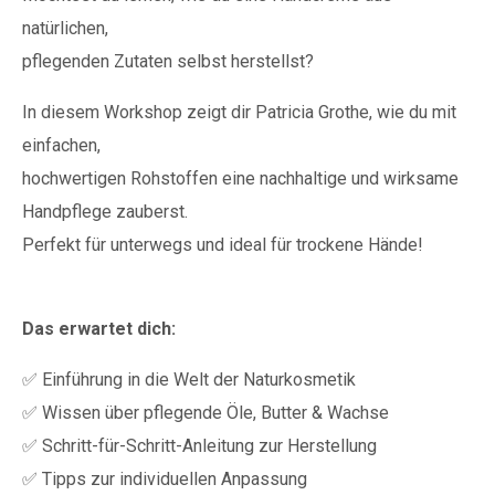
natürlichen,
pflegenden Zutaten selbst herstellst?
In diesem Workshop zeigt dir Patricia Grothe, wie du mit
einfachen,
hochwertigen Rohstoffen eine nachhaltige und wirksame
Handpflege zauberst.
Perfekt für unterwegs und ideal für trockene Hände!
Das erwartet dich:
✅ Einführung in die Welt der Naturkosmetik
✅ Wissen über pflegende Öle, Butter & Wachse
✅ Schritt-für-Schritt-Anleitung zur Herstellung
✅ Tipps zur individuellen Anpassung