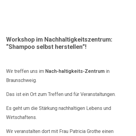
herstellen
Workshop im Nachhaltigkeitszentrum:
“Shampoo selbst herstellen”!
Wir treffen uns im
Nach-haltigkeits-Zentrum
in
Braunschweig.
Das ist ein Ort zum Treffen und für Veranstaltungen.
Es geht um die Stärkung nachhaltigen Lebens und
Wirtschaftens.
Wir veranstalten dort mit Frau Patricia Grothe einen