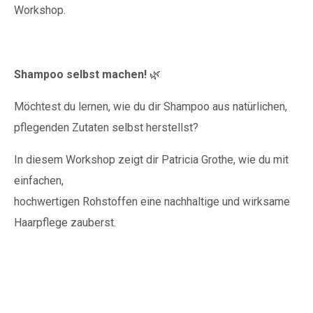
Workshop.
Shampoo selbst machen!
🌿
Möchtest du lernen, wie du dir Shampoo aus natürlichen,
pflegenden Zutaten selbst herstellst?
In diesem Workshop zeigt dir Patricia Grothe, wie du mit
einfachen,
hochwertigen Rohstoffen eine nachhaltige und wirksame
Haarpflege zauberst.