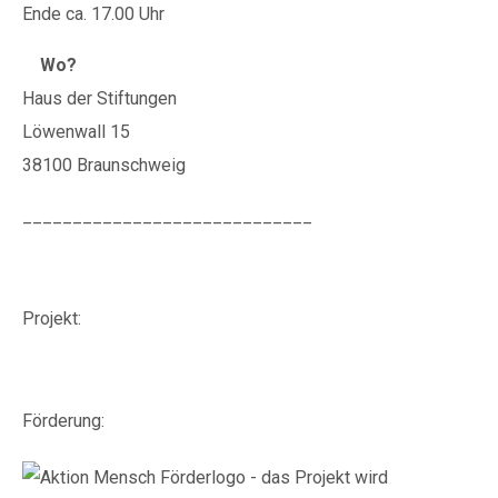
Ende ca. 17.00 Uhr
Wo?
Haus der Stiftungen
Löwenwall 15
38100 Braunschweig
_____________________________
Projekt:
Förderung: