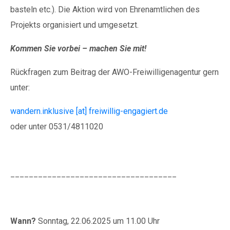
basteln etc.). Die Aktion wird von Ehrenamtlichen des
Projekts organisiert und umgesetzt.
Kommen Sie vorbei – machen Sie mit!
Rückfragen zum Beitrag der AWO-Freiwilligenagentur gern
unter:
wandern.inklusive [at] freiwillig-engagiert.de
oder unter 0531/4811020
____________________________________
Wann?
Sonntag, 22.06.2025 um 11.00 Uhr