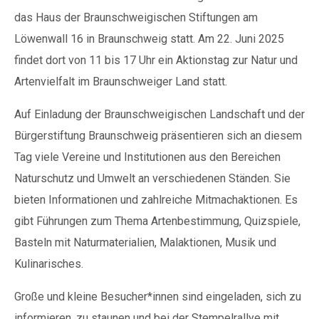
das Haus der Braunschweigischen Stiftungen am
Löwenwall 16 in Braunschweig statt. Am 22. Juni 2025
findet dort von 11 bis 17 Uhr ein Aktionstag zur Natur und
Artenvielfalt im Braunschweiger Land statt.
Auf Einladung der Braunschweigischen Landschaft und der
Bürgerstiftung Braunschweig präsentieren sich an diesem
Tag viele Vereine und Institutionen aus den Bereichen
Naturschutz und Umwelt an verschiedenen Ständen. Sie
bieten Informationen und zahlreiche Mitmachaktionen. Es
gibt Führungen zum Thema Artenbestimmung, Quizspiele,
Basteln mit Naturmaterialien, Malaktionen, Musik und
Kulinarisches.
Große und kleine Besucher*innen sind eingeladen, sich zu
informieren, zu staunen und bei der Stempelrallye mit