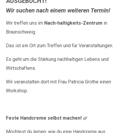
AUSGEBUCHT!
Wir suchen nach einem weiteren Termin!
Wir treffen uns im
Nach-haltigkeits-Zentrum
in
Braunschweig.
Das ist ein Ort zum Treffen und für Veranstaltungen.
Es geht um die Stärkung nachhaltigen Lebens und
Wirtschaftens.
Wir veranstalten dort mit Frau Patricia Grothe einen
Workshop.
Feste Handcreme selbst machen!
🌿
Möchtest du lernen, wie du eine Handcreme aus