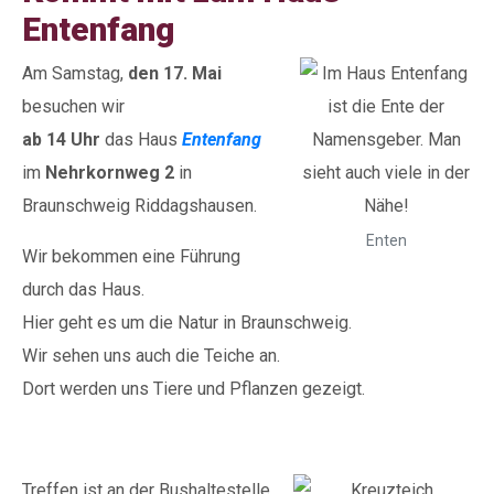
Entenfang
Am Samstag,
den 17. Mai
besuchen wir
ab 14 Uhr
das Haus
Entenfang
im
Nehrkornweg 2
in
Braunschweig Riddagshausen.
Enten
Wir bekommen eine Führung
durch das Haus.
Hier geht es um die Natur in Braunschweig.
Wir sehen uns auch die Teiche an.
Dort werden uns Tiere und Pflanzen gezeigt.
Treffen ist an der Bushaltestelle