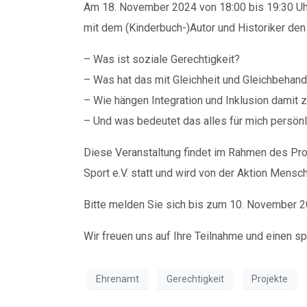
Am 18. November 2024 von 18:00 bis 19:30 Uh
mit dem (Kinderbuch-)Autor und Historiker de
– Was ist soziale Gerechtigkeit?
– Was hat das mit Gleichheit und Gleichbehand
– Wie hängen Integration und Inklusion dami
– Und was bedeutet das alles für mich persönl
Diese Veranstaltung findet im Rahmen des Proje
Sport e.V. statt und wird von der Aktion Mensch
Bitte melden Sie sich bis zum 10. November 2
Wir freuen uns auf Ihre Teilnahme und einen 
Ehrenamt
Gerechtigkeit
Projekte