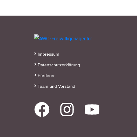
Impressum
Datenschutzerklärung
Förderer
Team und Vorstand