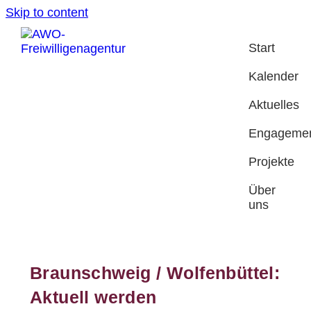
Skip to content
Start
Kalender
Aktuelles
Engageme
Projekte
Über
uns
Braunschweig / Wolfenbüttel:
Aktuell werden