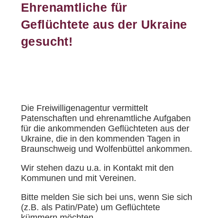
Ehrenamtliche für
Geflüchtete aus der Ukraine
gesucht!
Die Freiwilligenagentur vermittelt
Patenschaften und ehrenamtliche Aufgaben
für die ankommenden Geflüchteten aus der
Ukraine, die in den kommenden Tagen in
Braunschweig und Wolfenbüttel ankommen.
Wir stehen dazu u.a. in Kontakt mit den
Kommunen und mit Vereinen.
Bitte melden Sie sich bei uns, wenn Sie sich
(z.B. als Patin/Pate) um Geflüchtete
kümmern möchten.