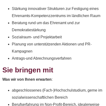
Stärkung innovativer Strukturen zur Festigung eines
Ehrenamts-Kompetenzzentrums im ländlichen Raum
Beratung rund um das Ehrenamt und zur
Demokratiestärkung
Sozialraum- und Projektarbeit
Planung von unterstützenden Aktionen und PR-
Kampagnen
Antrags-und Abrechnungsverfahren
Sie bringen mit
Was wir von Ihnen erwarten
:
abgeschlossenes (Fach-)Hochschulstudium, gerne im
sozialwissenschaftlichen Bereich
Berufserfahrung im Non-Profit-Bereich, idealerweise