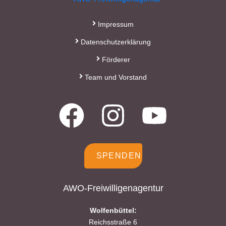
Impressum
Datenschutzerklärung
Förderer
Team und Vorstand
SPENDEN
AWO-Freiwilligenagentur
Wolfenbüttel:
Reichsstraße 6