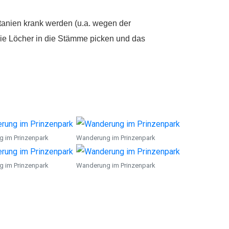
tanien krank werden (u.a. wegen der
ie Löcher in die Stämme picken und das
 im Prinzenpark
Wanderung im Prinzenpark
 im Prinzenpark
Wanderung im Prinzenpark