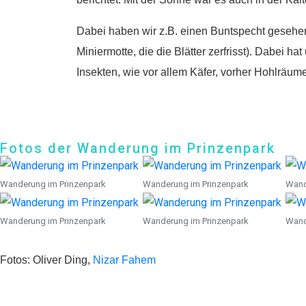
Dabei haben wir z.B. einen Buntspecht gesehe
Miniermotte, die die Blätter zerfrisst). Dabei ha
Insekten,
wie vor allem Käfer, vorher Hohlräum
Fotos der Wanderung im Prinzenpark
Wanderung im Prinzenpark
Wanderung im Prinzenpark
Wand
Wanderung im Prinzenpark
Wanderung im Prinzenpark
Wand
Fotos: Oliver Ding,
Nizar Fahem