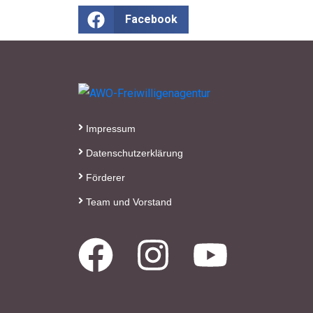
Facebook
Impressum
Datenschutzerklärung
Förderer
Team und Vorstand