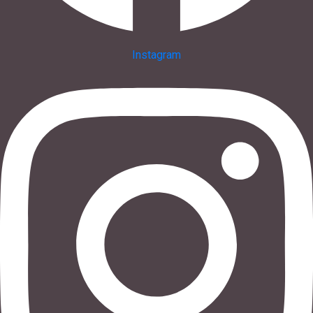
Instagram