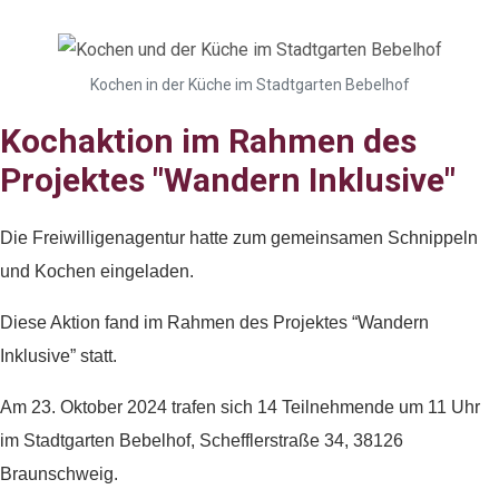
Kochen in der Küche im Stadtgarten Bebelhof
Kochaktion im Rahmen des
Projektes "Wandern Inklusive"
Die Freiwilligenagentur hatte zum gemeinsamen Schnippeln
und Kochen eingeladen.
Diese Aktion fand im Rahmen des Projektes “Wandern
Inklusive” statt.
Am 23. Oktober 2024 trafen sich 14 Teilnehmende um 11 Uhr
im Stadtgarten Bebelhof, Schefflerstraße 34, 38126
Braunschweig.