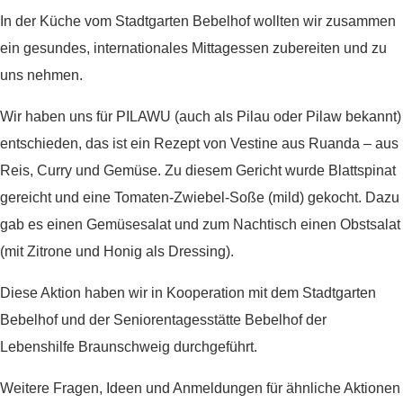
In der Küche vom Stadtgarten Bebelhof wollten wir zusammen
ein gesundes, internationales Mittagessen zubereiten und zu
uns nehmen.
Wir haben uns für PILAWU (auch als Pilau oder Pilaw bekannt)
entschieden, das ist ein Rezept von Vestine aus Ruanda – aus
Reis, Curry und Gemüse. Zu diesem Gericht wurde Blattspinat
gereicht und eine Tomaten-Zwiebel-Soße (mild) gekocht. Dazu
gab es einen Gemüsesalat und zum Nachtisch einen Obstsalat
(mit Zitrone und Honig als Dressing).
Diese Aktion haben wir in Kooperation mit dem Stadtgarten
Bebelhof und der Seniorentagesstätte Bebelhof der
Lebenshilfe Braunschweig durchgeführt.
Weitere Fragen, Ideen und Anmeldungen für ähnliche Aktionen