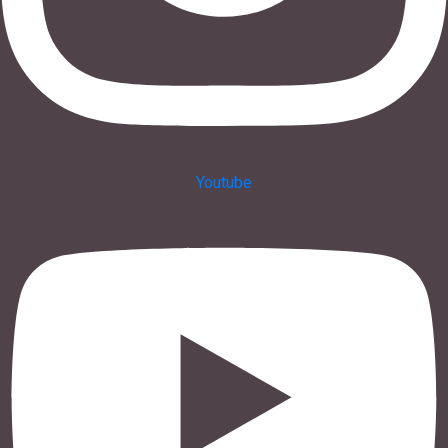
Youtube