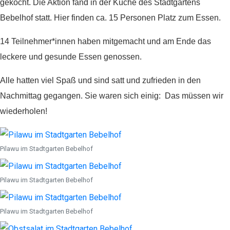
gekocht. Die Aktion fand in der Küche des Stadtgartens
Bebelhof statt. Hier finden ca. 15 Personen Platz zum Essen.
14 Teilnehmer*innen haben mitgemacht und am Ende das
leckere und gesunde Essen genossen.
Alle hatten viel Spaß und sind satt und zufrieden in den
Nachmittag gegangen. Sie waren sich einig: Das müssen wir
wiederholen!
Pilawu im Stadtgarten Bebelhof
Pilawu im Stadtgarten Bebelhof
Pilawu im Stadtgarten Bebelhof