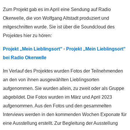
Zum Projekt gab es im April eine Sendung auf Radio
Okerwelle, die von Wolfgang Altstadt produziert und
mitgeschnitten wurde. Sie ist über die Soundcloud des
Projektes hier zu hören:
Projekt „Mein Lieblingsort“
·
Projekt „Mein Lieblingsort“
bei Radio Okerwelle
Im Verlauf des Projektes wurden Fotos der Teilnehmenden
an den von ihnen ausgewählten Lieblingsorten
aufgenommen. Sie wurden allein, zu zweit oder als Gruppe
abgebildet. Die Fotos wurden im März und April 2023
aufgenommen. Aus den Fotos und den gesammelten
Interviews werden in den kommenden Wochen Exponate für
eine Ausstellung erstellt. Zur Begleitung der Ausstellung