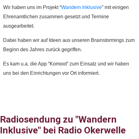
Wir haben uns im Projekt “
Wandern Inklusive
” mit einigen
Ehrenamtlichen zusammen gesetzt und Termine
ausgearbeitet.
Dabei haben wir auf Ideen aus unseren Brainstormings zum
Beginn des Jahres zurück gegriffen.
Es kam u.a. die App “Komoot” zum Einsatz und wir haben
uns bei den Einrichtungen vor Ort informiert.
Radiosendung zu "Wandern
Inklusive" bei Radio Okerwelle