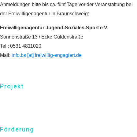
Anmeldungen bitte bis ca. fünf Tage vor der Veranstaltung bei
der Freiwilligenagentur in Braunschweig:
Freiwilligenagentur Jugend-Soziales-Sport e.V.
Sonnenstraße 13 / Ecke Güldenstraße
Tel.: 0531 4811020
Mail:
info.bs [at] freiwillig-engagiert.de
Projekt
Förderung