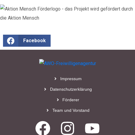
Facebook
Impressum
Datenschutzerklärung
Förderer
Team und Vorstand