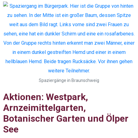
Spaziergänge in Braunschweig
Aktionen: Westpark,
Arnzeimittelgarten,
Botanischer Garten und Ölper
See