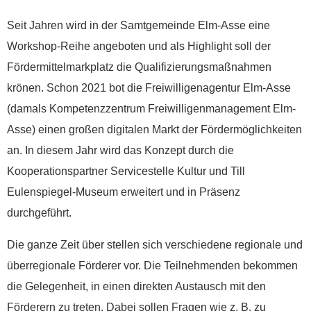
Seit Jahren wird in der Samtgemeinde Elm-Asse eine
Workshop-Reihe angeboten und als Highlight soll der
Fördermittelmarkplatz die Qualifizierungsmaßnahmen
krönen. Schon 2021 bot die Freiwilligenagentur Elm-Asse
(damals Kompetenzzentrum Freiwilligenmanagement Elm-
Asse) einen großen digitalen Markt der Fördermöglichkeiten
an. In diesem Jahr wird das Konzept durch die
Kooperationspartner Servicestelle Kultur und Till
Eulenspiegel-Museum erweitert und in Präsenz
durchgeführt.
Die ganze Zeit über stellen sich verschiedene regionale und
überregionale Förderer vor. Die Teilnehmenden bekommen
die Gelegenheit, in einen direkten Austausch mit den
Förderern zu treten. Dabei sollen Fragen wie z. B. zu