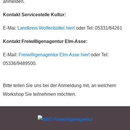
anmelden.
Kontakt Servicestelle Kultur:
E-Mai:
Landkreis Wolfenbüttel hier!
oder Tel: 05331/84261
Kontakt Freiwilligenagentur Elm-Asse:
E-Mail:
Freiwilligenagentur Elm-Asse hier!
oder Tel:
05336/9489500.
Bitte teilen Sie uns bei der Anmeldung mit, an welchem
Workshop Sie teilnehmen möchten.