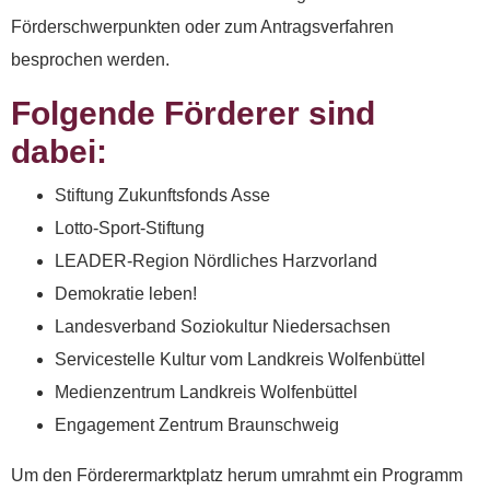
Förderschwerpunkten oder zum Antragsverfahren
besprochen werden.
Folgende Förderer sind
dabei:
Stiftung Zukunftsfonds Asse
Lotto-Sport-Stiftung
LEADER-Region Nördliches Harzvorland
Demokratie leben!
Landesverband Soziokultur Niedersachsen
Servicestelle Kultur vom Landkreis Wolfenbüttel
Medienzentrum Landkreis Wolfenbüttel
Engagement Zentrum Braunschweig
Spenden
Um den Förderermarktplatz herum umrahmt ein Programm