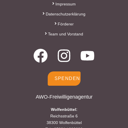
Impressum
Datenschutzerklärung
Förderer
Team und Vorstand
SPENDEN
AWO-Freiwilligenagentur
Wolfenbüttel:
Reichsstraße 6
38300 Wolfenbüttel