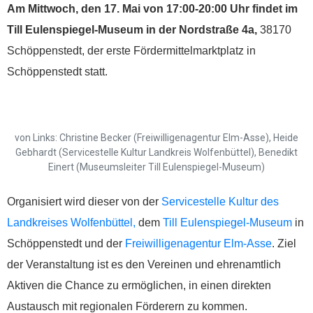
Am Mittwoch, den 17. Mai von 17:00-20:00 Uhr findet im
Till Eulenspiegel-Museum in der Nordstraße 4a,
38170
Schöppenstedt, der erste Fördermittelmarktplatz in
Schöppenstedt statt.
von Links: Christine Becker (Freiwilligenagentur Elm-Asse), Heide
Gebhardt (Servicestelle Kultur Landkreis Wolfenbüttel), Benedikt
Einert (Museumsleiter Till Eulenspiegel-Museum)
Organisiert wird dieser von der
Servicestelle Kultur des
Landkreises Wolfenbüttel,
dem
Till Eulenspiegel-Museum
in
Schöppenstedt und der
Freiwilligenagentur Elm-Asse
. Ziel
der Veranstaltung ist es den Vereinen und ehrenamtlich
Aktiven die Chance zu ermöglichen, in einen direkten
Austausch mit regionalen Förderern zu kommen.