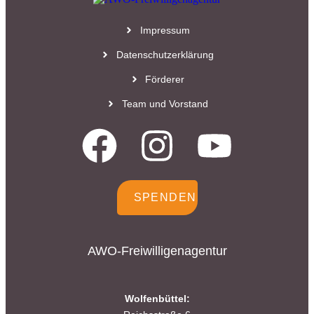
Impressum
Datenschutzerklärung
Förderer
Team und Vorstand
SPENDEN
AWO-Freiwilligenagentur
Wolfenbüttel: