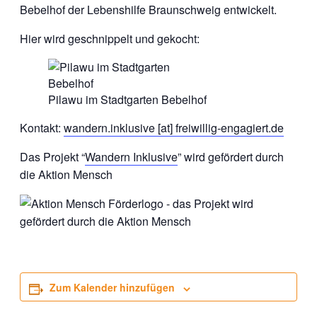
Bebelhof der Lebenshilfe Braunschweig entwickelt.
Hier wird geschnippelt und gekocht:
Pilawu im Stadtgarten Bebelhof
Kontakt:
wandern.inklusive [at] freiwillig-engagiert.de
Das Projekt “
Wandern Inklusive
” wird gefördert durch
die Aktion Mensch
Zum Kalender hinzufügen