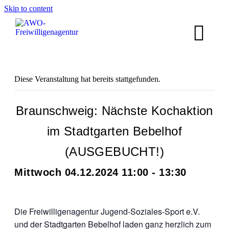
Skip to content
Diese Veranstaltung hat bereits stattgefunden.
Braunschweig: Nächste Kochaktion
im Stadtgarten Bebelhof
(AUSGEBUCHT!)
Mittwoch 04.12.2024 11:00
-
13:30
Die Freiwilligenagentur Jugend-Soziales-Sport e.V.
und der Stadtgarten Bebelhof laden ganz herzlich zum