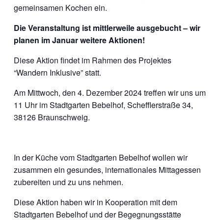
gemeinsamen Kochen ein.
Die Veranstaltung ist mittlerweile ausgebucht – wir
planen im Januar weitere Aktionen!
Diese Aktion findet im Rahmen des Projektes
“Wandern Inklusive” statt.
Am Mittwoch, den 4. Dezember 2024 treffen wir uns um
11 Uhr im Stadtgarten Bebelhof, Schefflerstraße 34,
38126 Braunschweig.
In der Küche vom Stadtgarten Bebelhof wollen wir
zusammen ein gesundes, internationales Mittagessen
zubereiten und zu uns nehmen.
Diese Aktion haben wir in Kooperation mit dem
Stadtgarten Bebelhof und der Begegnungsstätte