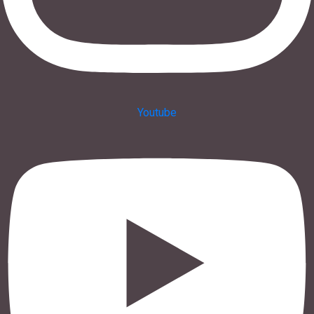
Youtube