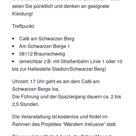
seien Sie pünktlich und denken an geeignete
Kleidung!
Treffpunkt:
Café am Schwarzen Berg
Am Schwarzen Berge 1
38112 Braunschweig
(erreichbar z.B. mit Straßenbahn Linie 1 oder 10
bis zur Haltestelle Stadion/Schwarzer Berg)
Uhrzeit: 17 Uhr geht es am dem Café am
Schwarzen Berge los.
Die Führung und der Spaziergang dauern ca. 2 bis
2,5 Stunden.
Die Veranstaltung ist kostenlos und findet im
Rahmen des Projektes “Wandern Inklusive” statt.