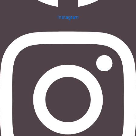
Instagram