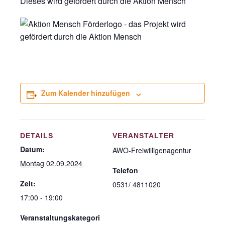
Dieses wird gefördert durch die Aktion Mensch
Zum Kalender hinzufügen
DETAILS
VERANSTALTER
Datum:
AWO-Freiwilligenagentur
Montag 02.09.2024
Telefon
Zeit:
0531/ 4811020
17:00 - 19:00
Veranstaltungskategori