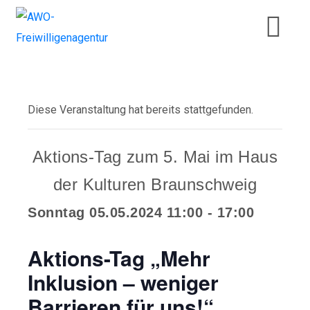
Diese Veranstaltung hat bereits stattgefunden.
Aktions-Tag zum 5. Mai im Haus
der Kulturen Braunschweig
Sonntag 05.05.2024 11:00
-
17:00
Aktions-Tag „Mehr
Inklusion – weniger
Barrieren für uns!“