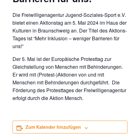
Die Freiwilligenagentur Jugend-Soziales-Sport e.V.
bietet einen Aktionstag am 5. Mai 2024 im Haus der
Kulturen in Braunschweig an. Der Titel des Aktions-
Tages ist “Mehr Inklusion – weniger Barrieren für
uns!”
Der 5. Mai ist der Europäische Protesttag zur
Gleichstellung von Menschen mit Behinderungen.
Er wird mit (Protest-)Aktionen von und mit
Menschen mit Behinderungen durchgeführt. Die
Förderung des Protesttages der Freiwilligenagentur
erfolgt durch die Aktion Mensch.
Zum Kalender hinzufügen
Spenden