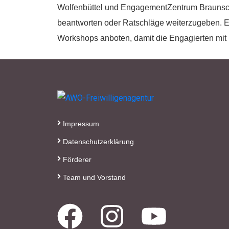
Wolfenbüttel und EngagementZentrum Braunschw
beantworten oder Ratschläge weiterzugeben. Ei
Workshops anboten, damit die Engagierten mit
Impressum
Datenschutzerklärung
Förderer
Team und Vorstand