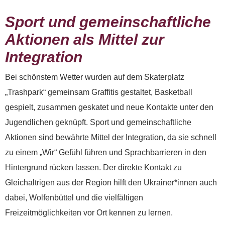
Sport und gemeinschaftliche
Aktionen als Mittel zur
Integration
Bei schönstem Wetter wurden auf dem Skaterplatz
„Trashpark“ gemeinsam Graffitis gestaltet, Basketball
gespielt, zusammen geskatet und neue Kontakte unter den
Jugendlichen geknüpft. Sport und gemeinschaftliche
Aktionen sind bewährte Mittel der Integration, da sie schnell
zu einem „Wir“ Gefühl führen und Sprachbarrieren in den
Hintergrund rücken lassen. Der direkte Kontakt zu
Gleichaltrigen aus der Region hilft den Ukrainer*innen auch
dabei, Wolfenbüttel und die vielfältigen
Freizeitmöglichkeiten vor Ort kennen zu lernen.