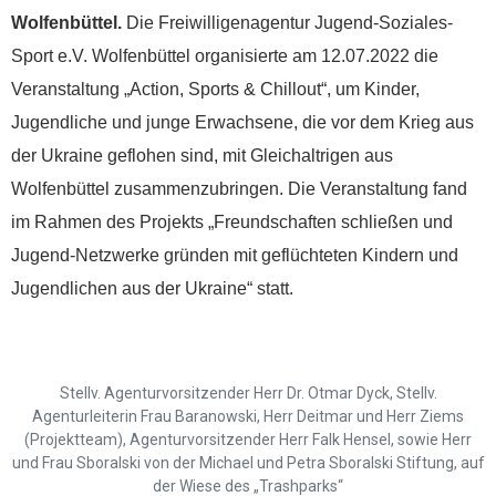
Wolfenbüttel.
Die Freiwilligenagentur Jugend-Soziales-
Sport e.V. Wolfenbüttel organisierte am 12.07.2022 die
Veranstaltung „Action, Sports & Chillout“, um Kinder,
Jugendliche und junge Erwachsene, die vor dem Krieg aus
der Ukraine geflohen sind, mit Gleichaltrigen aus
Wolfenbüttel zusammenzubringen. Die Veranstaltung fand
im Rahmen des Projekts „Freundschaften schließen und
Jugend-Netzwerke gründen mit geflüchteten Kindern und
Jugendlichen aus der Ukraine“ statt.
Stellv. Agenturvorsitzender Herr Dr. Otmar Dyck, Stellv.
Agenturleiterin Frau Baranowski, Herr Deitmar und Herr Ziems
(Projektteam), Agenturvorsitzender Herr Falk Hensel, sowie Herr
und Frau Sboralski von der Michael und Petra Sboralski Stiftung, auf
der Wiese des „Trashparks“