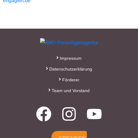
engagiert.de
Impressum
Datenschutzerklärung
Förderer
Team und Vorstand