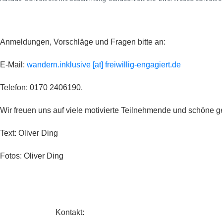
Anmeldungen, Vorschläge und Fragen bitte an:
E-Mail:
wandern.inklusive [at] freiwillig-engagiert.de
Telefon: 0170 2406190.
Wir freuen uns auf viele motivierte Teilnehmende und schöne
Text: Oliver Ding
Fotos: Oliver Ding
Kontakt: