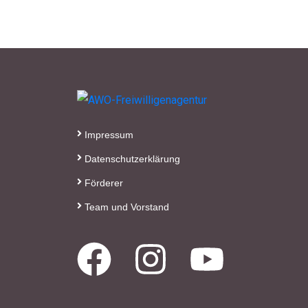
Impressum
Datenschutzerklärung
Förderer
Team und Vorstand