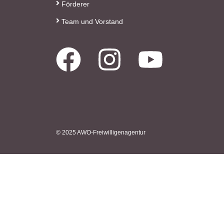
Förderer
Team und Vorstand
© 2025 AWO-Freiwilligenagentur